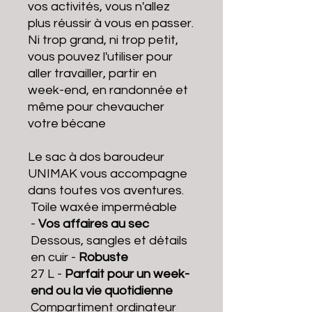
vos activités, vous n'allez
plus réussir à vous en passer.
Ni trop grand, ni trop petit,
vous pouvez l'utiliser pour
aller travailler, partir en
week-end, en randonnée et
même pour chevaucher
votre bécane
Le sac à dos baroudeur
UNIMAK vous accompagne
dans toutes vos aventures.
Toile waxée imperméable
-
Vos affaires au sec
Dessous, sangles et détails
en cuir -
Robuste
27 L -
Parfait pour un week-
end ou la vie quotidienne
Compartiment ordinateur