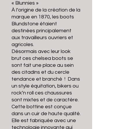
« Blunnies »
À l’origine de la création de la
marque en 1870, les boots
Blundstone étaient
destinées principalement
aux travailleurs ouvriers et
agricoles.
Désormais avec leur look
brut ces chelsea boots se
sont fait une place au sein
des citadins et du cercle
tendance et branché ! Dans
un style équitation, bikers ou
rock’n roll ces chaussures
sont mixtes et de caractère.
Cette bottine est conçue
dans un cuir de haute qualité.
Elle est fabriquée avec une
technologie innovante qui