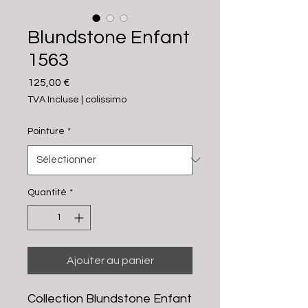
Blundstone Enfant
1563
Prix
125,00 €
TVA Incluse
|
colissimo
Pointure
*
Quantité
*
Ajouter au panier
Collection Blundstone Enfant