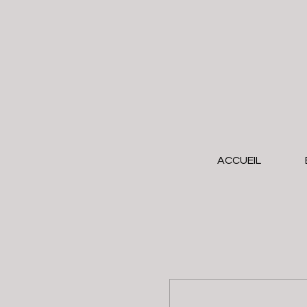
ACCUEIL