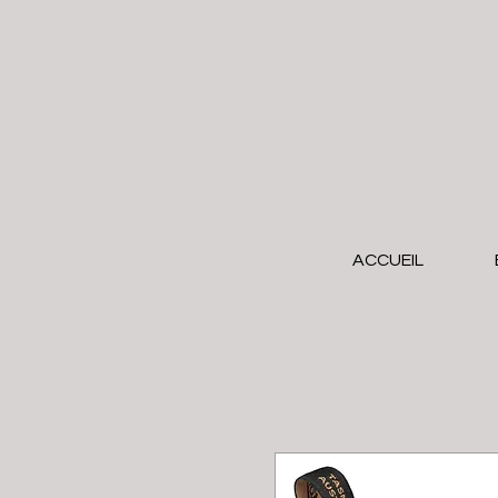
ACCUEIL