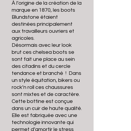
À l’origine de la création de la
marque en 1870, les boots
Blundstone étaient
destinées principalement
aux travailleurs ouvriers et
agricoles.
Désormais avec leur look
brut ces chelsea boots se
sont fait une place au sein
des citadins et du cercle
tendance et branché ! Dans
un style équitation, bikers ou
rock’n roll ces chaussures
sont mixtes et de caractère.
Cette bottine est conçue
dans un cuir de haute qualité.
Elle est fabriquée avec une
technologie innovante qui
permet d’amortir le stress