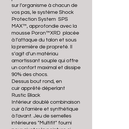
sur l’organisme à chacun de
vos pas, le système Shock
Protection System SPS
MAX™, approfondie avec la
mousse Poron™XRD placée
à l’attaque du talon et sous
la première de propreté. Il
s’agit d’un matériau
amortissant souple qui offre
un confort maximal et dissipe
90% des chocs.
Dessus bout rond, en
cuir apprêté déperlant
Rustic Black
Intérieur doublé combinaison
cuir à l'arrière et synthétique
à l'avant. Jeu de semelles
intérieures "Multifit" fourni