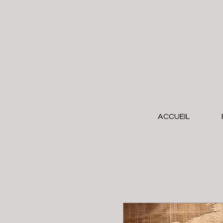
ACCUEIL