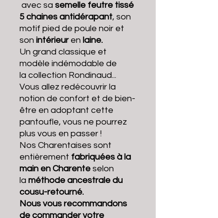
avec sa
semelle feutre tissé
5 chaines antidérapant
, son
motif
pied de poule
noir et
son
intérieur
en
laine.
Un grand classique et
modèle indémodable de
la collection Rondinaud...
Vous allez redécouvrir la
notion de confort et de bien-
être en adoptant cette
pantoufle, vous ne pourrez
plus vous en passer !
Nos Charentaises sont
entièrement
fabriquées à la
main en Charente
selon
la
méthode ancestrale du
cousu-retourné.
Nous vous recommandons
de commander votre