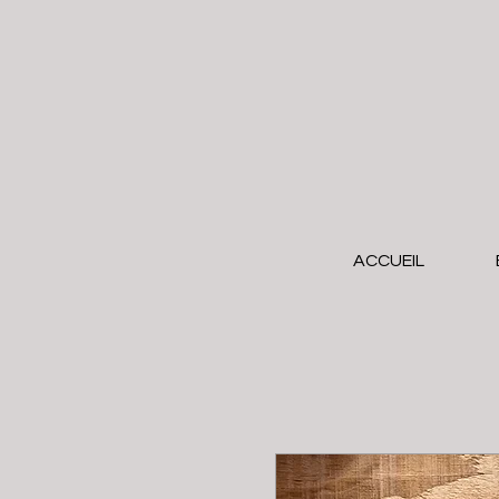
ACCUEIL