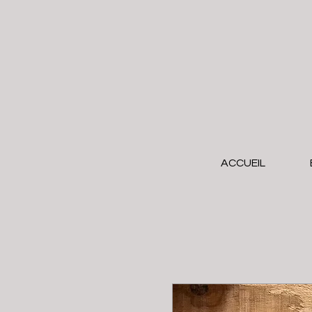
ACCUEIL