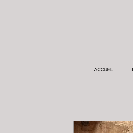
ACCUEIL