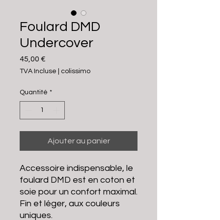
Foulard DMD
Undercover
Prix
45,00 €
TVA Incluse
|
colissimo
Quantité
*
Ajouter au panier
Accessoire indispensable, le
foulard DMD est en coton et
soie pour un confort maximal.
Fin et léger, aux couleurs
uniques.