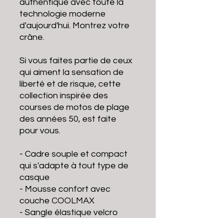
authentique avec toute la
technologie moderne
d'aujourd'hui. Montrez votre
crâne.
Si vous faites partie de ceux
qui aiment la sensation de
liberté et de risque, cette
collection inspirée des
courses de motos de plage
des années 50, est faite
pour vous.
- Cadre souple et compact
qui s'adapte à tout type de
casque
- Mousse confort avec
couche COOLMAX
- Sangle élastique velcro