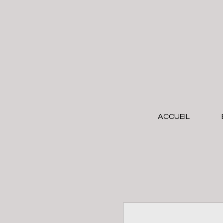
ACCUEIL