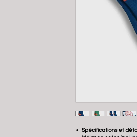
Spécifications et détai