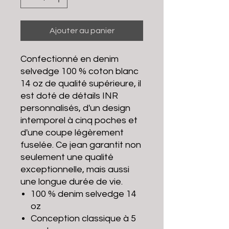
Ajouter au panier
Confectionné en denim
selvedge 100 % coton blanc
14 oz de qualité supérieure, il
est doté de détails INR
personnalisés, d'un design
intemporel à cinq poches et
d'une coupe légèrement
fuselée. Ce jean garantit non
seulement une qualité
exceptionnelle, mais aussi
une longue durée de vie.
100 % denim selvedge 14
oz
Conception classique à 5