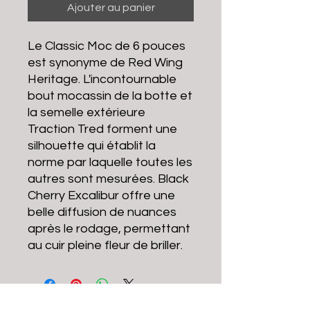
Ajouter au panier
Le Classic Moc de 6 pouces
est synonyme de Red Wing
Heritage. L'incontournable
bout mocassin de la botte et
la semelle extérieure
Traction Tred forment une
silhouette qui établit la
norme par laquelle toutes les
autres sont mesurées. Black
Cherry Excalibur offre une
belle diffusion de nuances
après le rodage, permettant
au cuir pleine fleur de briller.