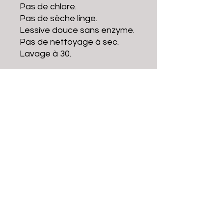
Pas de chlore.
Pas de sèche linge.
Lessive douce sans enzyme.
Pas de nettoyage à sec.
Lavage à 30.
brcbayonne@gmail.com